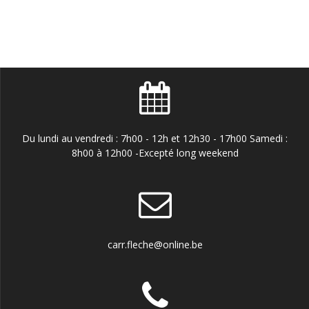
Du lundi au vendredi : 7h00 - 12h et 12h30 - 17h00 Samedi :
8h00 à 12h00 -Excepté long weekend
carr.fleche@online.be