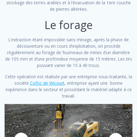
stockage des terres arables et à l’évacuation de la 1ere couche
de pierres altérées.
Le forage
L’extraction étant impossible sans minage, après la phase de
découverture ou en cours d’exploitation, on procède
régulièrement au forage de fourneaux de mines d’un diamètre
de 105 mm et d’une profondeur moyenne de 15 mètres. Les tirs
pouvant varier de 15 à 40 trous.
Cette opération est réalisée par une entreprise sous-traitante, la
société
Cofoc de Wicourt
, entreprise ayant une bonne
expérience dans le secteur et possédant le matériel adapté à ce
travail.