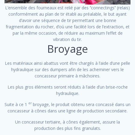
L’ensemble des fourneaux est relié par des ‘’connectings’’ (relais)
conformément au plan de tir établi au préalable, le but ayant
d’avoir une séquence de tir permettant une bonne
fragmentation du rocher, d’où une facilité lors de l’extraction, et
par la même occasion, de réduire au maximum l’effet de
vibration du tir.
Broyage
Les matériaux ainsi abattus vont être chargés à l’aide d’une pelle
hydraulique sur des dumpers afin de les acheminer vers le
concasseur primaire à mâchoires.
Les plus gros éléments seront réduits à l’aide d’un brise-roche
hydraulique.
er
Suite à ce 1
broyage, le produit obtenu sera concassé dans un
concasseur à cônes dans une ligne de production secondaire.
Un concasseur tertiaire, à cônes également, assure la
production des plus fins granulats.