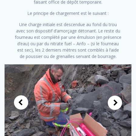
faisant office de dépôt temporaire.
Le principe de chargement est le suivant :
Une charge initiale est descendue au fond du trou
avec son dispositif d’amorçage détonant. Le reste du
fourneau est complété par une émulsion (en présence
d’eau) ou par du nitrate fuel – Anfo – (si le fourneau
est sec), les 2 derniers mètres sont comblés à l’aide
de poussier ou de grenailles servant de bourrage.