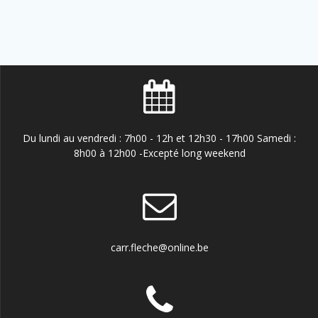
Du lundi au vendredi : 7h00 - 12h et 12h30 - 17h00 Samedi :
8h00 à 12h00 -Excepté long weekend
carr.fleche@online.be