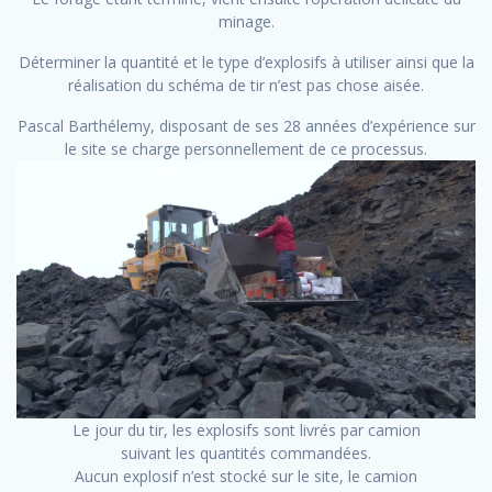
minage.
Déterminer la quantité et le type d’explosifs à utiliser ainsi que la
réalisation du schéma de tir n’est pas chose aisée.
Pascal Barthélemy, disposant de ses 28 années d’expérience sur
le site se charge personnellement de ce processus.
Le jour du tir, les explosifs sont livrés par camion
suivant les quantités commandées.
Aucun explosif n’est stocké sur le site, le camion