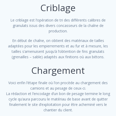
Criblage
Le criblage est l’opération de tri des différents calibres de
granulats issus des divers concasseurs de la chaîne de
production.
En début de chaîne, on obtient des matériaux de tailles
adaptées pour les empierrements et au fur et à mesure, les
tailles s’amenuisent jusqu’à l’obtention de fins granulats
(grenailles – sable) adaptés aux finitions où aux bétons.
Chargement
Voici enfin l’étape finale où l’on procède au chargement des
camions et au pesage de ceux-ci.
La rédaction et l’encodage d’un bon de pesage termine le long
cycle qu’aura parcouru le matériau de base avant de quitter
finalement le site d’exploitation pour être acheminé vers le
chantier du client.